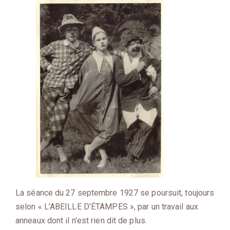
La séance du 27 septembre 1927 se poursuit, toujours
selon « L’ABEILLE D’ÉTAMPES », par un travail aux
anneaux dont il n’est rien dit de plus.