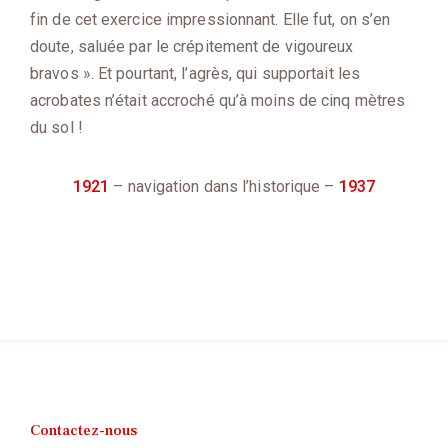
fin de cet exercice impressionnant. Elle fut, on s’en
doute, saluée par le crépitement de vigoureux
bravos ». Et pourtant, l’agrès, qui supportait les
acrobates n’était accroché qu’à moins de cinq mètres
du sol !
1921
– navigation dans l’historique –
1937
Contactez-nous