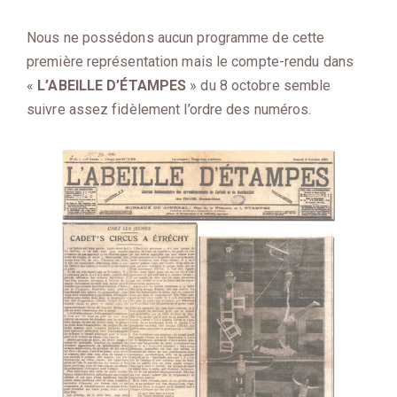
Nous ne possédons aucun programme de cette
première représentation mais le compte-rendu dans
«
L’ABEILLE D’ÉTAMPES
» du 8 octobre semble
suivre assez fidèlement l’ordre des numéros.