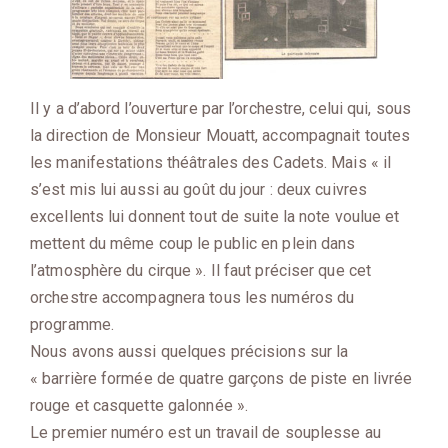
Il y a d’abord l’ouverture par l’orchestre, celui qui, sous
la direction de Monsieur Mouatt, accompagnait toutes
les manifestations théâtrales des Cadets. Mais « il
s’est mis lui aussi au goût du jour : deux cuivres
excellents lui donnent tout de suite la note voulue et
mettent du même coup le public en plein dans
l’atmosphère du cirque ». Il faut préciser que cet
orchestre accompagnera tous les numéros du
programme.
Nous avons aussi quelques précisions sur la
« barrière formée de quatre garçons de piste en livrée
rouge et casquette galonnée ».
Le premier numéro est un travail de souplesse au