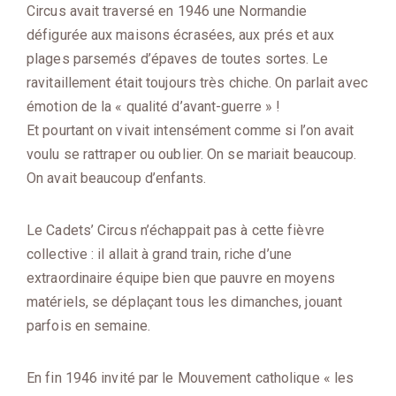
Circus avait traversé en 1946 une Normandie
défigurée aux maisons écrasées, aux prés et aux
plages parsemés d’épaves de toutes sortes. Le
ravitaillement était toujours très chiche. On parlait avec
émotion de la « qualité d’avant-guerre » !
Et pourtant on vivait intensément comme si l’on avait
voulu se rattraper ou oublier. On se mariait beaucoup.
On avait beaucoup d’enfants.
Le Cadets’ Circus n’échappait pas à cette fièvre
collective : il allait à grand train, riche d’une
extraordinaire équipe bien que pauvre en moyens
matériels, se déplaçant tous les dimanches, jouant
parfois en semaine.
En fin 1946 invité par le Mouvement catholique « les