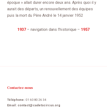
époque » allait durer encore deux ans. Après quoi il y
aurait des départs, un renouvellement des équipes
puis la mort du Père André le 14 janvier 1952
1937
– navigation dans l’historique –
1957
Contactez-nous
Téléphone:
01 60 80 26 34
Email:
contact@cadetscircus.org