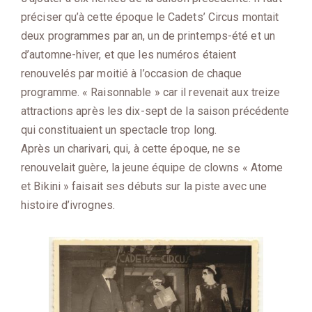
préciser qu’à cette époque le Cadets’ Circus montait
deux programmes par an, un de printemps-été et un
d’automne-hiver, et que les numéros étaient
renouvelés par moitié à l’occasion de chaque
programme. « Raisonnable » car il revenait aux treize
attractions après les dix-sept de la saison précédente
qui constituaient un spectacle trop long.
Après un charivari, qui, à cette époque, ne se
renouvelait guère, la jeune équipe de clowns « Atome
et Bikini » faisait ses débuts sur la piste avec une
histoire d’ivrognes.