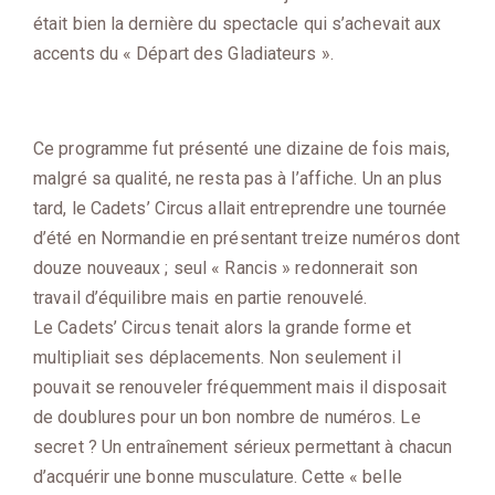
était bien la dernière du spectacle qui s’achevait aux
accents du « Départ des Gladiateurs ».
Ce programme fut présenté une dizaine de fois mais,
malgré sa qualité, ne resta pas à l’affiche. Un an plus
tard, le Cadets’ Circus allait entreprendre une tournée
d’été en Normandie en présentant treize numéros dont
douze nouveaux ; seul « Rancis » redonnerait son
travail d’équilibre mais en partie renouvelé.
Le Cadets’ Circus tenait alors la grande forme et
multipliait ses déplacements. Non seulement il
pouvait se renouveler fréquemment mais il disposait
de doublures pour un bon nombre de numéros. Le
secret ? Un entraînement sérieux permettant à chacun
d’acquérir une bonne musculature. Cette « belle