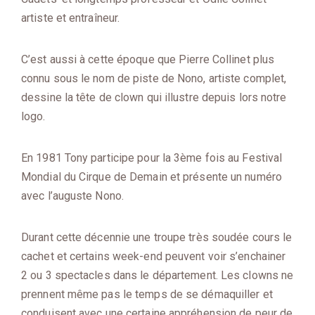
artiste et entraîneur.
C’est aussi à cette époque que Pierre Collinet plus
connu sous le nom de piste de Nono, artiste complet,
dessine la tête de clown qui illustre depuis lors notre
logo.
En 1981 Tony participe pour la 3ème fois au Festival
Mondial du Cirque de Demain et présente un numéro
avec l’auguste Nono.
Durant cette décennie une troupe très soudée cours le
cachet et certains week-end peuvent voir s’enchainer
2 ou 3 spectacles dans le département. Les clowns ne
prennent même pas le temps de se démaquiller et
conduisent avec une certaine appréhension de peur de