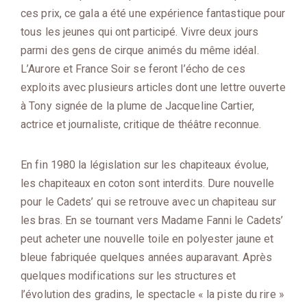
ces prix, ce gala a été une expérience fantastique pour
tous les jeunes qui ont participé. Vivre deux jours
parmi des gens de cirque animés du même idéal.
L’Aurore et France Soir se feront l’écho de ces
exploits avec plusieurs articles dont une lettre ouverte
à Tony signée de la plume de Jacqueline Cartier,
actrice et journaliste, critique de théâtre reconnue.
En fin 1980 la législation sur les chapiteaux évolue,
les chapiteaux en coton sont interdits. Dure nouvelle
pour le Cadets’ qui se retrouve avec un chapiteau sur
les bras. En se tournant vers Madame Fanni le Cadets’
peut acheter une nouvelle toile en polyester jaune et
bleue fabriquée quelques années auparavant. Après
quelques modifications sur les structures et
l’évolution des gradins, le spectacle « la piste du rire »