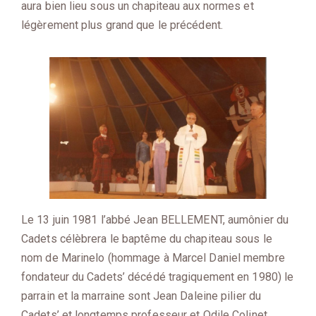
aura bien lieu sous un chapiteau aux normes et
légèrement plus grand que le précédent.
Le 13 juin 1981 l’abbé Jean BELLEMENT, aumônier du
Cadets célèbrera le baptême du chapiteau sous le
nom de Marinelo (hommage à Marcel Daniel membre
fondateur du Cadets’ décédé tragiquement en 1980) le
parrain et la marraine sont Jean Daleine pilier du
Cadets’ et longtemps professeur et Odile Colinet