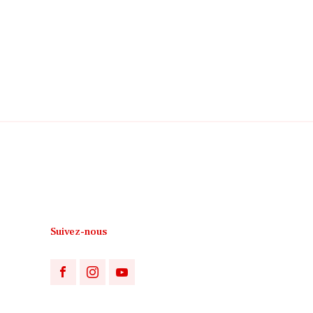
Suivez-nous