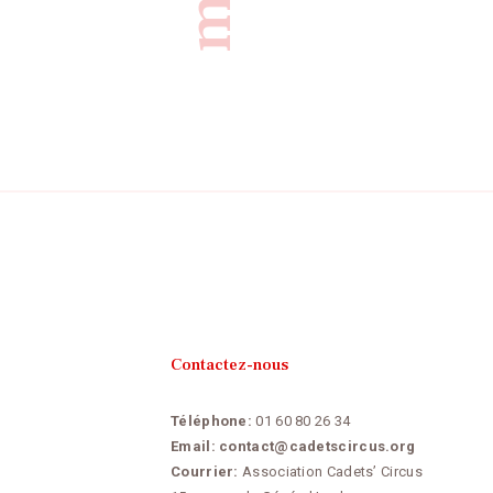
Contactez-nous
Téléphone:
01 60 80 26 34
Email:
contact@cadetscircus.org
Courrier:
Association Cadets’ Circus