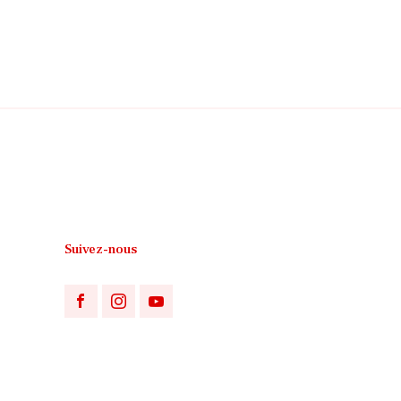
Suivez-nous