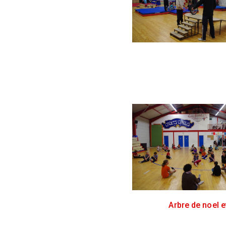
Arbre de noel e