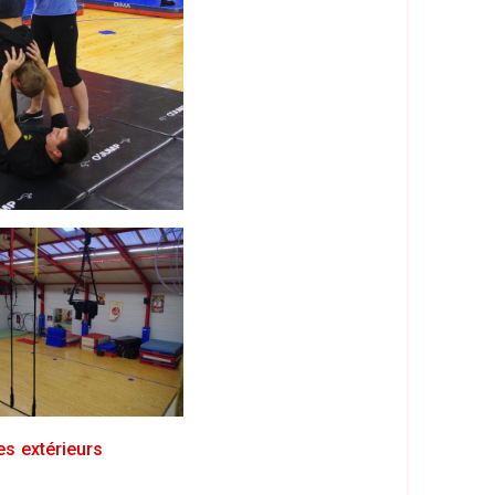
es extérieurs