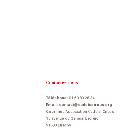
Contactez-nous
Téléphone:
01 60 80 26 34
Email:
contact@cadetscircus.org
Courrier:
Association Cadets’ Circus
15 avenue du Général Leclerc
91580 Etrechy