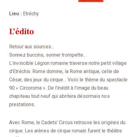
Lieu :
Etréchy
L’édito
Retour aux sources…
Sonnez buccins, sonner trompette…
L’invincible Légion romaine traverse notre petit village
d’Etréchix. Rome domine, la Rome antique, celle de
César, des jeux du cirque… Voici le thème du spectacle
90 « Circoroma ». De l’inédit à l’image du beau
chapiteau tout neuf qui abritera désormais nos
prestations.
Avec Rome, le Cadets’ Circus retrouve les origines du
cirque. Les arènes de cirque romain furent le théâtre