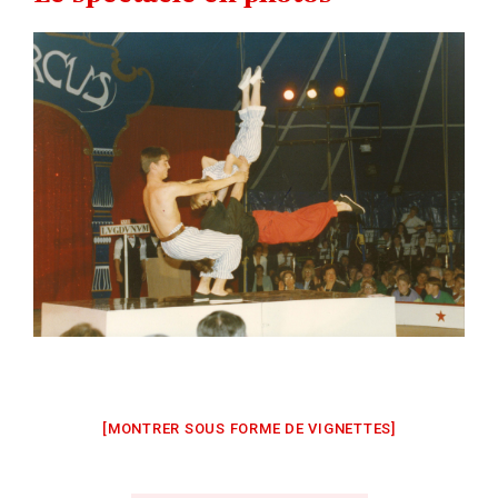
[MONTRER SOUS FORME DE VIGNETTES]