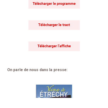
On parle de nous dans la presse: