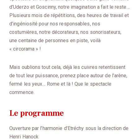
d’Uderzo et Goscinny, notre imagination a fait le reste…
Plusieurs mois de répétitions, des heures de travail et
d’ingéniosité pour nos responsables, nos
costumières, notre décorateurs, nos sonorisateurs,
une centaine de personnes en piste, voilà
« circorama » !
Mais oublions tout cela, déjà les cuivres retentissent
de tout leur puissance, prenez place autour de l’arène,
fermé les yeux… Rome et là ! Que le spectacle
commence.
Le programme
Ouverture par l’harmonie d’Etréchy sous la direction de
Henri Hanock