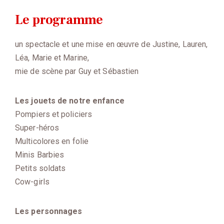
Le programme
un spectacle et une mise en œuvre de Justine, Lauren,
Léa, Marie et Marine,
mie de scène par Guy et Sébastien
Les jouets de notre enfance
Pompiers et policiers
Super-héros
Multicolores en folie
Minis Barbies
Petits soldats
Cow-girls
Les personnages