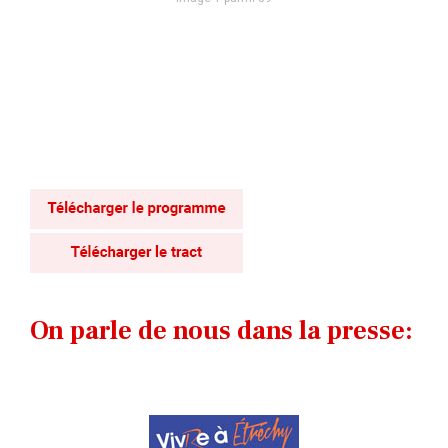
On parle de nous dans la presse: