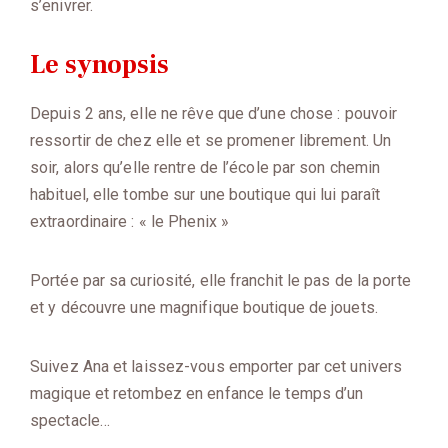
s’enivrer.
Le synopsis
Depuis 2 ans, elle ne rêve que d’une chose : pouvoir
ressortir de chez elle et se promener librement. Un
soir, alors qu’elle rentre de l’école par son chemin
habituel, elle tombe sur une boutique qui lui paraît
extraordinaire : « le Phenix »
Portée par sa curiosité, elle franchit le pas de la porte
et y découvre une magnifique boutique de jouets.
Suivez Ana et laissez-vous emporter par cet univers
magique et retombez en enfance le temps d’un
spectacle…