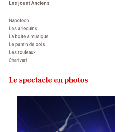
Les jouet Anciens
Napoléon
Les arlequins
La boite à musique
Le pantin de bois
Les rouleaux
Charivari
Le spectacle en photos