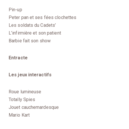
Pin-up
Peter pan et ses fées clochettes
Les soldats du Cadets’
L’infirmière et son patient
Barbie fait son show
Entracte
Les jeux interactifs
Roue lumineuse
Totally Spies
Jouet cauchemardesque
Mario Kart