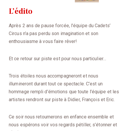
L’édito
Après 2 ans de pause forcée, l’équipe du Cadets’
Circus n’a pas perdu son imagination et son
enthousiasme à vous faire rêver!
Et ce retour sur piste est pour nous particulier…
Trois étoiles nous accompagneront et nous
illumineront durant tout ce spectacle. C’est un
hommage rempli d’émotions que toute l’équipe et les
artistes rendront sur piste à Didier, François et Eric.
Ce soir nous retournerons en enfance ensemble et
nous espérons voir vos regards pétiller, s’étonner et