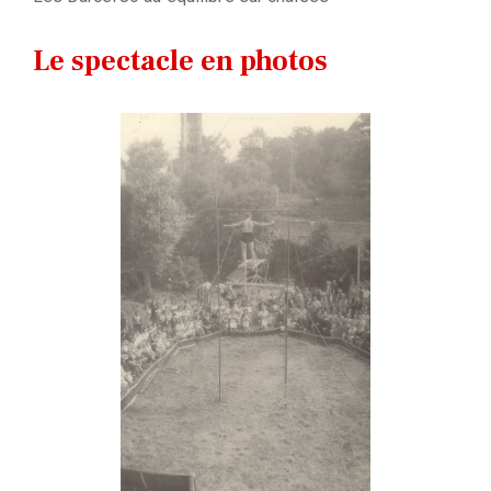
Le spectacle en photos