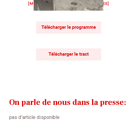
[MONTRER SOUS FORME DE VIGNETTES]
On parle de nous dans la presse:
pas d’article disponible