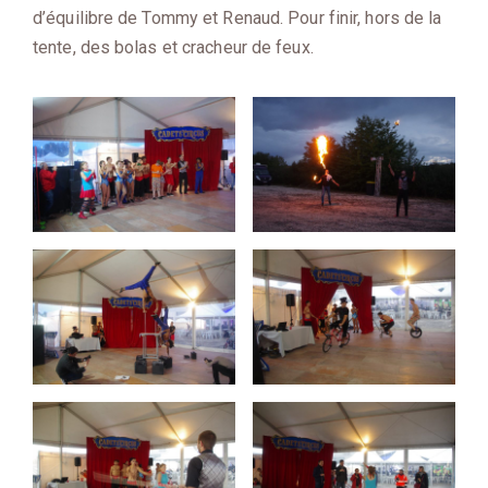
d’équilibre de Tommy et Renaud. Pour finir, hors de la
tente, des bolas et cracheur de feux.