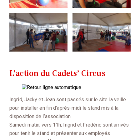
L’action du Cadets’ Circus
Ingrid, Jacky et Jean sont passés sur le site la veille
pour installer en fin d’après-midi le stand mis à la
disposition de l’association.
Samedi matin, vers 11h, Ingrid et Frédéric sont arrivés
pour tenir le stand et présenter aux employés