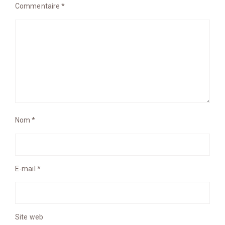
Commentaire
*
Nom
*
E-mail
*
Site web