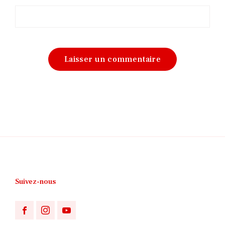
Suivez-nous