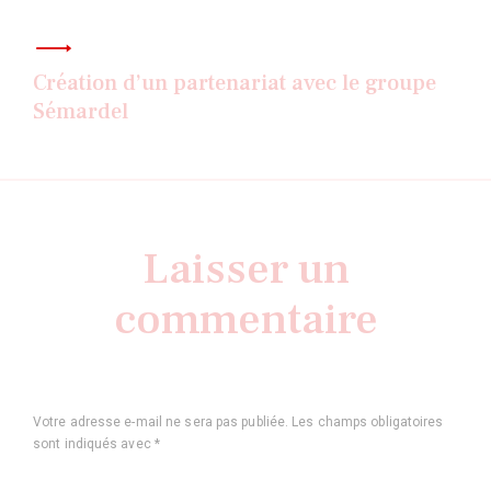
Création d’un partenariat avec le groupe
Sémardel
Laisser un
commentaire
Votre adresse e-mail ne sera pas publiée.
Les champs obligatoires
sont indiqués avec
*