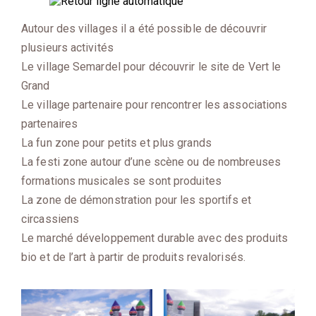
Autour des villages il a été possible de découvrir
plusieurs activités
Le village Semardel pour découvrir le site de Vert le
Grand
Le village partenaire pour rencontrer les associations
partenaires
La fun zone pour petits et plus grands
La festi zone autour d’une scène ou de nombreuses
formations musicales se sont produites
La zone de démonstration pour les sportifs et
circassiens
Le marché développement durable avec des produits
bio et de l’art à partir de produits revalorisés.