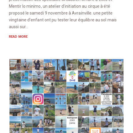
Mentir lo minimo, un atelier d’initiation au cirque à été
proposé le samedi 9 novembre à Avrainville. une petite
vingtaine d’enfant ont pu tester leur équilibre au sol mais
aussi sur…
READ MORE