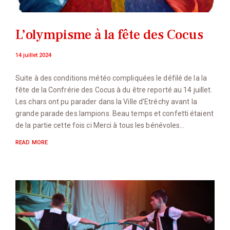
L’olympisme à la fête des Cocus
14 juillet 2024
Suite à des conditions météo compliquées le défilé de la la
fête de la Confrérie des Cocus à du être reporté au 14 juillet.
Les chars ont pu parader dans la Ville d’Etréchy avant la
grande parade des lampions. Beau temps et confetti étaient
de la partie cette fois ci Merci à tous les bénévoles…
READ MORE