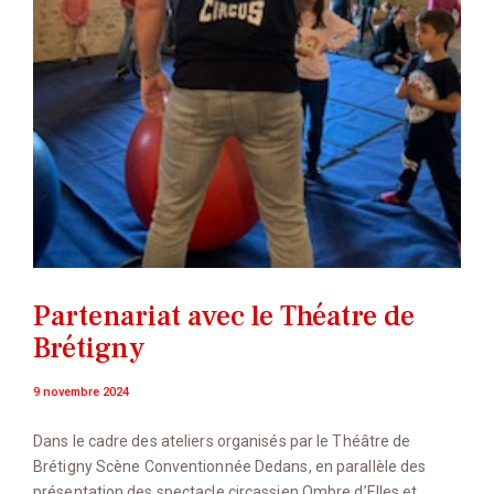
Partenariat avec le Théatre de
Brétigny
9 novembre 2024
Dans le cadre des ateliers organisés par le Théâtre de
Brétigny Scène Conventionnée Dedans, en parallèle des
présentation des spectacle circassien Ombre d’Elles et