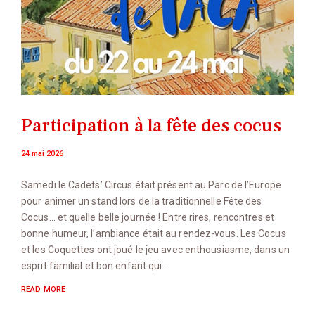
Participation à la fête des cocus
24 mai 2026
Samedi le Cadets’ Circus était présent au Parc de l’Europe
pour animer un stand lors de la traditionnelle Fête des
Cocus… et quelle belle journée ! Entre rires, rencontres et
bonne humeur, l’ambiance était au rendez-vous. Les Cocus
et les Coquettes ont joué le jeu avec enthousiasme, dans un
esprit familial et bon enfant qui…
READ MORE