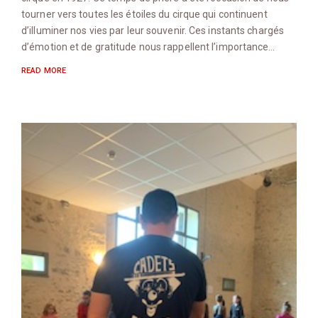
tourner vers toutes les étoiles du cirque qui continuent
d’illuminer nos vies par leur souvenir. Ces instants chargés
d’émotion et de gratitude nous rappellent l’importance…
READ MORE