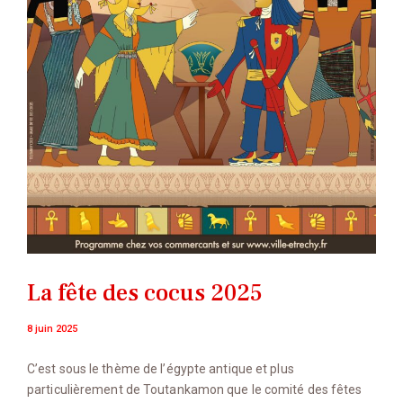
La fête des cocus 2025
8 juin 2025
C’est sous le thème de l’égypte antique et plus
particulièrement de Toutankamon que le comité des fêtes