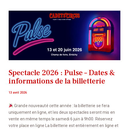
Spectacle 2026 : Pulse – Dates &
informations de la billetterie
13 avril 2026
Grande nouveauté cette année : la billetterie se fera
uniquement en ligne, et les deux spectacles seront mis en
vente en même temps le samedi 6 juin à 9h00. Réservez
votre place en ligne La billetterie est entièrement en ligne et