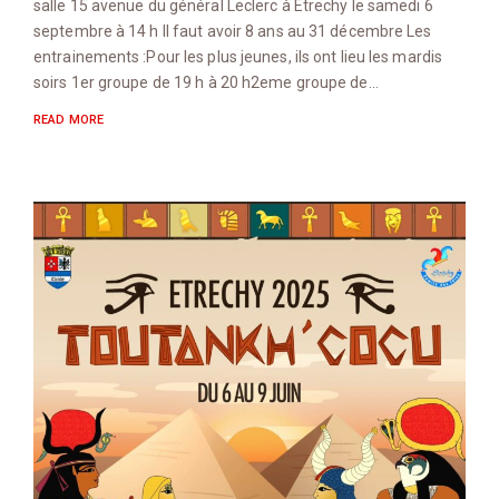
salle 15 avenue du général Leclerc à Etrechy le samedi 6
septembre à 14 h Il faut avoir 8 ans au 31 décembre Les
entrainements :Pour les plus jeunes, ils ont lieu les mardis
soirs 1er groupe de 19 h à 20 h2eme groupe de…
READ MORE