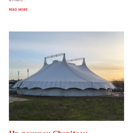
READ MORE