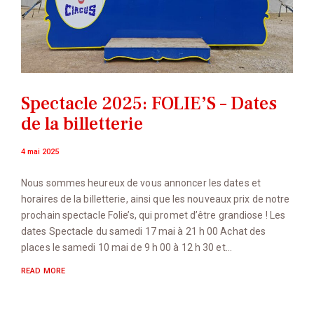
Spectacle 2025: FOLIE’S – Dates
de la billetterie
4 mai 2025
Nous sommes heureux de vous annoncer les dates et
horaires de la billetterie, ainsi que les nouveaux prix de notre
prochain spectacle Folie’s, qui promet d’être grandiose ! Les
dates Spectacle du samedi 17 mai à 21 h 00 Achat des
places le samedi 10 mai de 9 h 00 à 12 h 30 et…
READ MORE