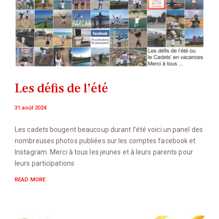
Les défis de l’été
31 août 2024
Les cadets bougent beaucoup durant l’été voici un panel des
nombreuses photos publiées sur les comptes facebook et
Instagram. Merci à tous les jeunes et à leurs parents pour
leurs participations
READ MORE