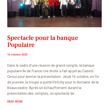
Spectacle pour la banque
Populaire
16 octobre 2025
Dans le cadre d’une réunion de grand compte, la banque
populaire Ile de France rive droite a fait appel au Cadets’
Circus pour animer la présentation. Jeudi 16 octobre, en fin
de journée, la troupe a quitté Etréchy pour le domaine de la
Beauvoisière. Après un échauffement durant la
présentation des comptes, un spectacle de…
READ MORE