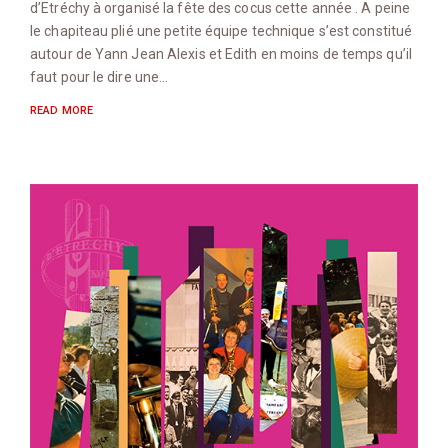
d’Etréchy à organisé la fête des cocus cette année . A peine
le chapiteau plié une petite équipe technique s’est constitué
autour de Yann Jean Alexis et Edith en moins de temps qu’il
faut pour le dire une…
READ MORE