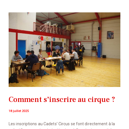
Comment s’inscrire au cirque ?
18 juillet 2025
Les inscriptions au Cadets’ Circus se font directement à la