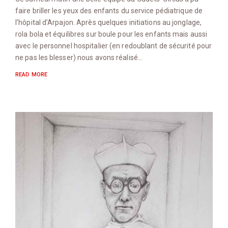
faire briller les yeux des enfants du service pédiatrique de
l’hôpital d’Arpajon. Après quelques initiations au jonglage,
rola bola et équilibres sur boule pour les enfants mais aussi
avec le personnel hospitalier (en redoublant de sécurité pour
ne pas les blesser) nous avons réalisé…
READ MORE