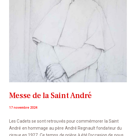
Messe de la Saint André
17 novembre 2024
Les Cadets se sont retrouvés pour commémorer la Saint
André en hommage au père André Regnault fondateur du
cirque en 1927. Ce temps de prière à été l’occasion de nous