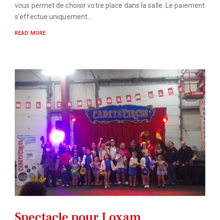
vous permet de choisir votre place dans la salle. Le paiement
s’effectue uniquement…
READ MORE
Spectacle pour Loxam