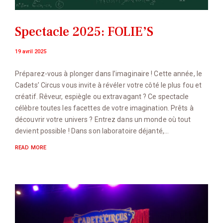
Spectacle 2025: FOLIE’S
19 avril 2025
Préparez-vous à plonger dans l’imaginaire ! Cette année, le
Cadets’ Circus vous invite à révéler votre côté le plus fou et
créatif. Rêveur, espiègle ou extravagant ? Ce spectacle
célèbre toutes les facettes de votre imagination. Prêts à
découvrir votre univers ? Entrez dans un monde où tout
devient possible ! Dans son laboratoire déjanté,…
READ MORE