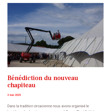
Bénédiction du nouveau
chapiteau
3 mai 2025
Dans la tradition circacienne nous avons organisé le