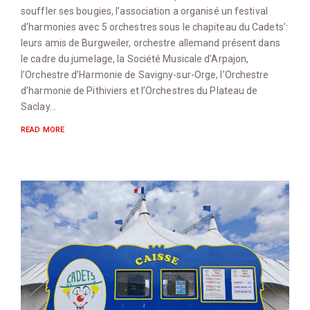
souffler ses bougies, l’association a organisé un festival
d’harmonies avec 5 orchestres sous le chapiteau du Cadets’:
leurs amis de Burgweiler, orchestre allemand présent dans
le cadre du jumelage, la Société Musicale d’Arpajon,
l’Orchestre d’Harmonie de Savigny-sur-Orge, l’Orchestre
d’harmonie de Pithiviers et l’Orchestres du Plateau de
Saclay…
READ MORE