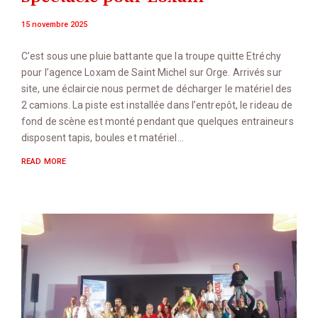
15 novembre 2025
C’est sous une pluie battante que la troupe quitte Etréchy
pour l’agence Loxam de Saint Michel sur Orge. Arrivés sur
site, une éclaircie nous permet de décharger le matériel des
2 camions. La piste est installée dans l’entrepôt, le rideau de
fond de scène est monté pendant que quelques entraineurs
disposent tapis, boules et matériel…
READ MORE