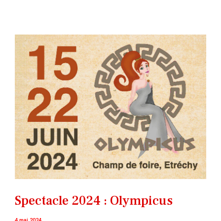
Spectacle 2024 : Olympicus
4 mai 2024