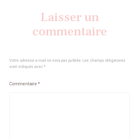
Laisser un
commentaire
Votre adresse e-mail ne sera pas publiée.
Les champs obligatoires
sont indiqués avec
*
Commentaire
*