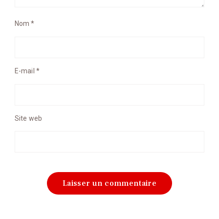
Nom
*
E-mail
*
Site web