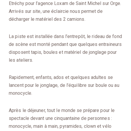
Etréchy pour l’agence Loxam de Saint Michel sur Orge.
Arrivés sur site, une éclaircie nous permet de
décharger le matériel des 2 camions.
La piste est installée dans l’entrepôt, le rideau de fond
de scène est monté pendant que quelques entraineurs
disposent tapis, boules et matériel de jonglage pour
les ateliers.
Rapidement, enfants, ados et quelques adultes se
lancent pour le jonglage, de l’équilibre sur boule ou au
monocycle.
Après le déjeuner, tout le monde se prépare pour le
spectacle devant une cinquantaine de personnes :
monocycle, main à main, pyramides, clown et vélo