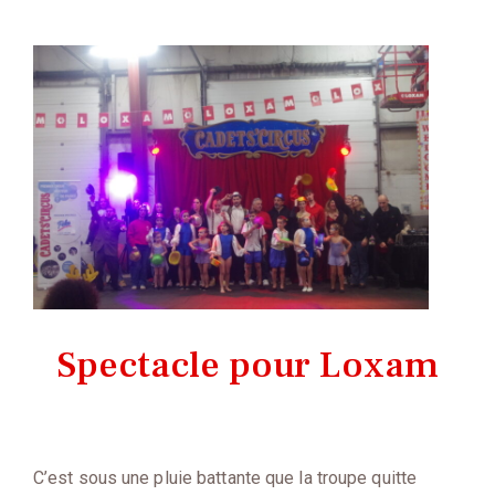
Spectacle pour Loxam
C’est sous une pluie battante que la troupe quitte