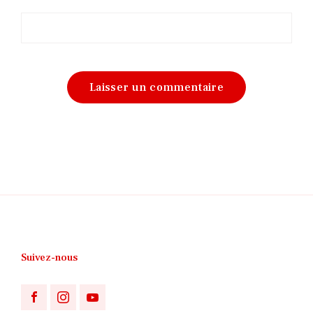
Suivez-nous