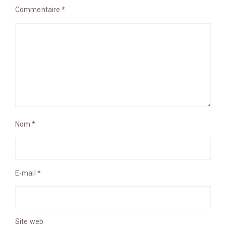
Commentaire
*
Nom
*
E-mail
*
Site web