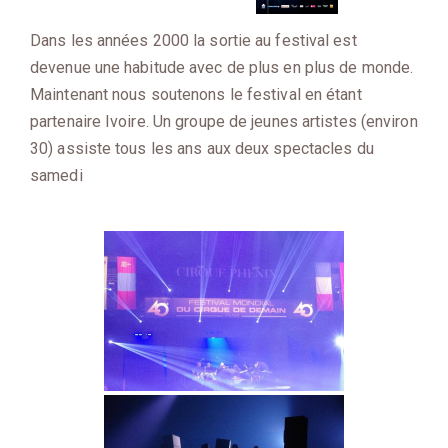
Dans les années 2000 la sortie au festival est
devenue une habitude avec de plus en plus de monde.
Maintenant nous soutenons le festival en étant
partenaire Ivoire. Un groupe de jeunes artistes (environ
30) assiste tous les ans aux deux spectacles du
samedi