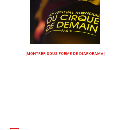
[MONTRER SOUS FORME DE DIAPORAMA]
Navigation