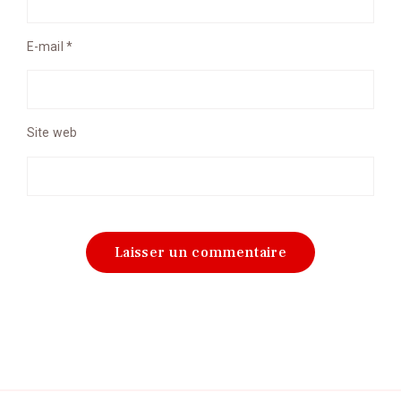
E-mail
*
Site web