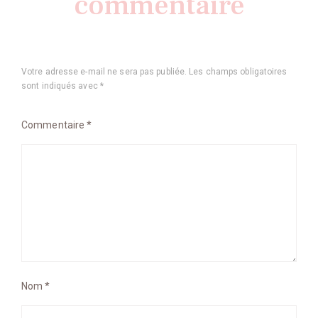
commentaire
Votre adresse e-mail ne sera pas publiée.
Les champs obligatoires
sont indiqués avec
*
Commentaire
*
Nom
*