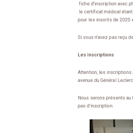
fiche d’inscription avec ph
le certificat médical étan
pour les inscrits de 2020 
Si vous n’avez pas reçu de
Les inscriptions
Attention, les inscription
avenue du Général Leclerc
Nous serons présents au 
pas d’inscription.