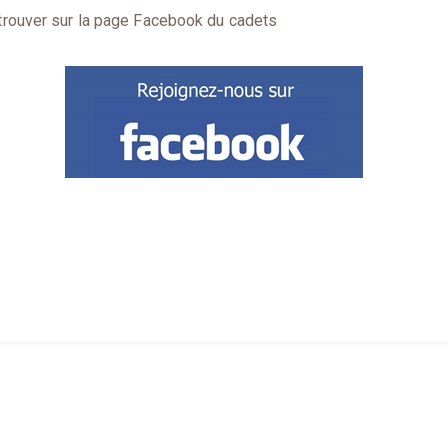
trouver sur la page Facebook du cadets
n