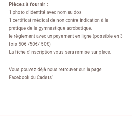
Pièces à fournir :
1 photo d’identité avec nom au dos
1 certificat médical de non contre indication à la
pratique de la gymnastique acrobatique.
le règlement avec un payement en ligne (possible en 3
fois 50€ /50€/ 50€)
La fiche d’inscription vous sera remise sur place.
Vous pouvez déjà nous retrouver sur la page
Facebook du Cadets’