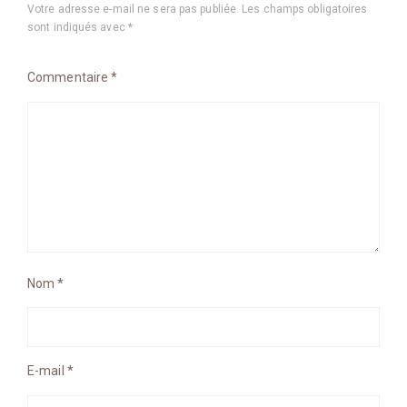
Votre adresse e-mail ne sera pas publiée.
Les champs obligatoires
sont indiqués avec
*
Commentaire
*
Nom
*
E-mail
*