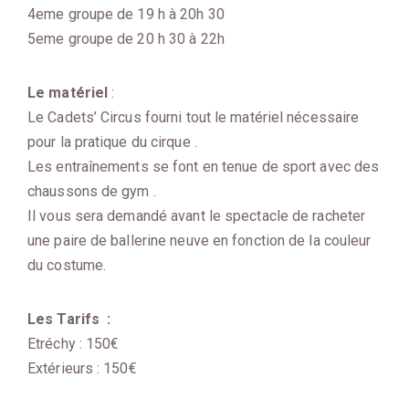
4eme groupe de 19 h à 20h 30
5eme groupe de 20 h 30 à 22h
Le matériel
:
Le Cadets’ Circus fourni tout le matériel nécessaire
pour la pratique du cirque .
Les entraînements se font en tenue de sport avec des
chaussons de gym .
Il vous sera demandé avant le spectacle de racheter
une paire de ballerine neuve en fonction de la couleur
du costume.
Les Tarifs :
Etréchy : 150€
Extérieurs : 150€