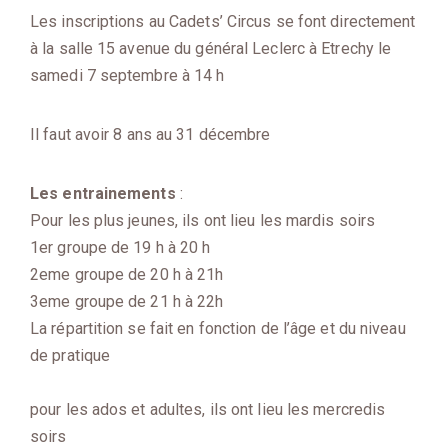
Les inscriptions au Cadets’ Circus se font directement
à la salle 15 avenue du général Leclerc à Etrechy le
samedi 7 septembre à 14 h
Il faut avoir 8 ans au 31 décembre
Les entrainements
:
Pour les plus jeunes, ils ont lieu les mardis soirs
1er groupe de 19 h à 20 h
2eme groupe de 20 h à 21h
3eme groupe de 21 h à 22h
La répartition se fait en fonction de l’âge et du niveau
de pratique
pour les ados et adultes, ils ont lieu les mercredis
soirs