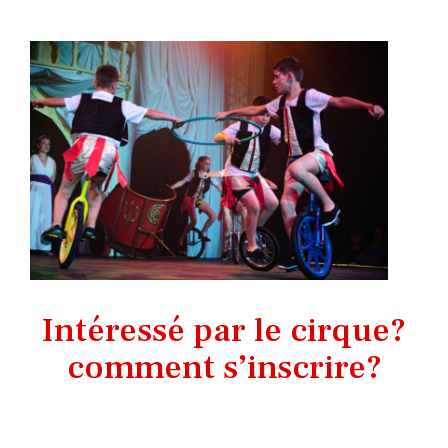
Intéressé par le cirque?
comment s’inscrire?