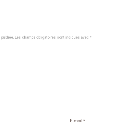
 publiée.
Les champs obligatoires sont indiqués avec
*
E-mail
*