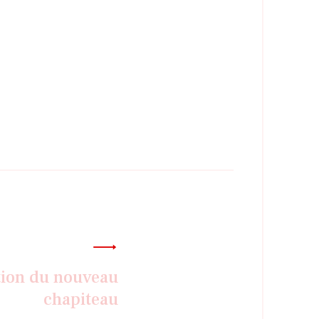
tion du nouveau
chapiteau