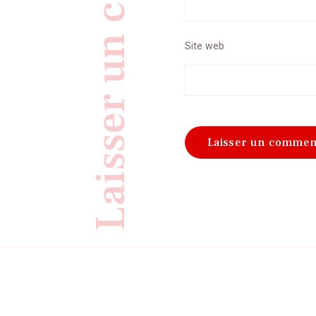
Site web