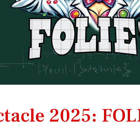
tacle 2025: FOL