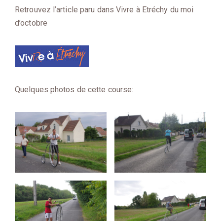
Retrouvez l’article paru dans Vivre à Etréchy du moi
d’octobre
Quelques photos de cette course: