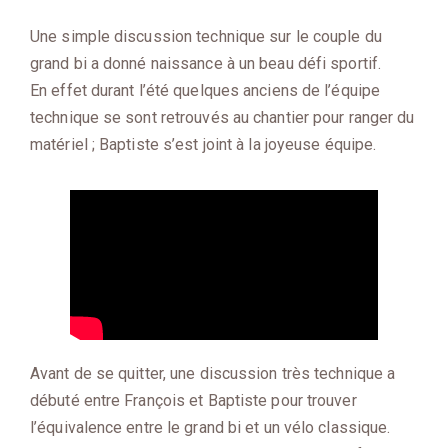
Une simple discussion technique sur le couple du
grand bi a donné naissance à un beau défi sportif.
En effet durant l’été quelques anciens de l’équipe
technique se sont retrouvés au chantier pour ranger du
matériel ; Baptiste s’est joint à la joyeuse équipe.
Avant de se quitter, une discussion très technique a
débuté entre François et Baptiste pour trouver
l’équivalence entre le grand bi et un vélo classique.