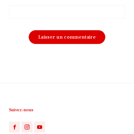
Suivez-nous