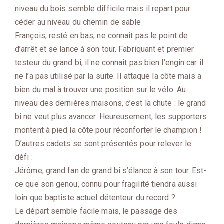
niveau du bois semble difficile mais il repart pour
céder au niveau du chemin de sable
François, resté en bas, ne connait pas le point de
d’arrêt et se lance à son tour. Fabriquant et premier
testeur du grand bi, il ne connait pas bien l’engin car il
ne l’a pas utilisé par la suite. Il attaque la côte mais a
bien du mal à trouver une position sur le vélo. Au
niveau des dernières maisons, c’est la chute : le grand
bi ne veut plus avancer. Heureusement, les supporters
montent à pied la côte pour réconforter le champion !
D’autres cadets se sont présentés pour relever le
défi :
Jérôme, grand fan de grand bi s’élance à son tour. Est-
ce que son genou, connu pour fragilité tiendra aussi
loin que baptiste actuel détenteur du record ?
Le départ semble facile mais, le passage des