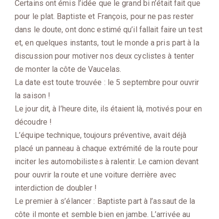
Certains ont émis l’idée que le grand bi n’était fait que
pour le plat. Baptiste et François, pour ne pas rester
dans le doute, ont donc estimé qu’il fallait faire un test
et, en quelques instants, tout le monde a pris part à la
discussion pour motiver nos deux cyclistes à tenter
de monter la côte de Vaucelas.
La date est toute trouvée : le 5 septembre pour ouvrir
la saison !
Le jour dit, à l’heure dite, ils étaient là, motivés pour en
découdre !
L’équipe technique, toujours préventive, avait déjà
placé un panneau à chaque extrémité de la route pour
inciter les automobilistes à ralentir. Le camion devant
pour ouvrir la route et une voiture derrière avec
interdiction de doubler !
Le premier à s’élancer : Baptiste part à l’assaut de la
côte il monte et semble bien en jambe. L’arrivée au