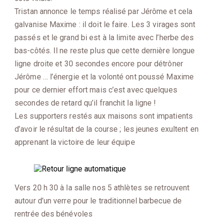
Tristan annonce le temps réalisé par Jérôme et cela
galvanise Maxime : il doit le faire. Les 3 virages sont
passés et le grand bi est à la limite avec l’herbe des
bas-côtés. Il ne reste plus que cette dernière longue
ligne droite et 30 secondes encore pour détrôner
Jérôme … l’énergie et la volonté ont poussé Maxime
pour ce dernier effort mais c’est avec quelques
secondes de retard qu’il franchit la ligne !
Les supporters restés aux maisons sont impatients
d’avoir le résultat de la course ; les jeunes exultent en
apprenant la victoire de leur équipe
Vers 20 h 30 à la salle nos 5 athlètes se retrouvent
autour d’un verre pour le traditionnel barbecue de
rentrée des bénévoles