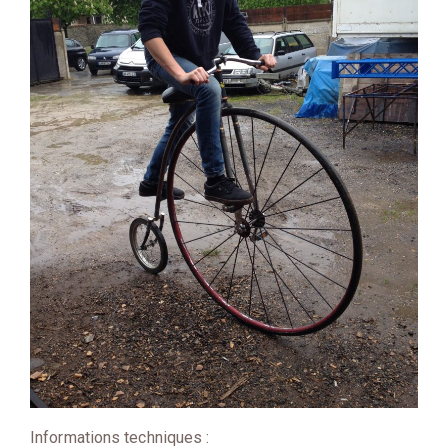
Informations techniques :