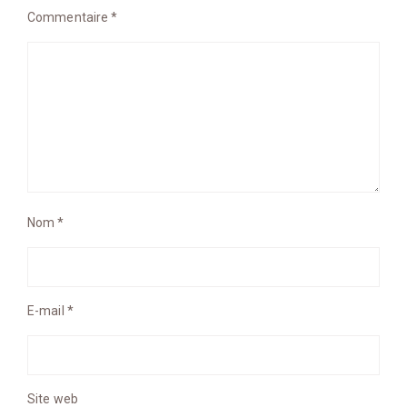
Commentaire
*
Nom
*
E-mail
*
Site web