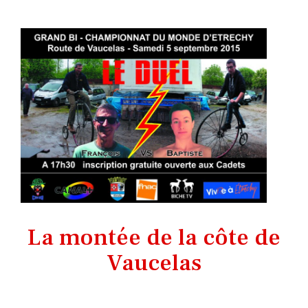
La montée de la côte de
Vaucelas