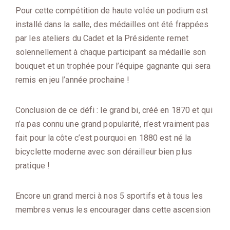
Pour cette compétition de haute volée un podium est
installé dans la salle, des médailles ont été frappées
par les ateliers du Cadet et la Présidente remet
solennellement à chaque participant sa médaille son
bouquet et un trophée pour l’équipe gagnante qui sera
remis en jeu l’année prochaine !
Conclusion de ce défi : le grand bi, créé en 1870 et qui
n’a pas connu une grand popularité, n’est vraiment pas
fait pour la côte c’est pourquoi en 1880 est né la
bicyclette moderne avec son dérailleur bien plus
pratique !
Encore un grand merci à nos 5 sportifs et à tous les
membres venus les encourager dans cette ascension