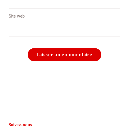
Site web
Suivez-nous