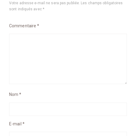
Votre adresse e-mail ne sera pas publiée.
Les champs obligatoires
sont indiqués avec
*
Commentaire
*
Nom
*
E-mail
*