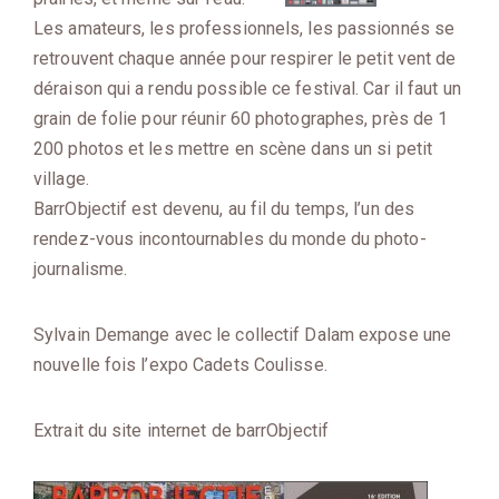
Les amateurs, les professionnels, les passionnés se
retrouvent chaque année pour respirer le petit vent de
déraison qui a rendu possible ce festival. Car il faut un
grain de folie pour réunir 60 photographes, près de 1
200 photos et les mettre en scène dans un si petit
village.
BarrObjectif est devenu, au fil du temps, l’un des
rendez-vous incontournables du monde du photo-
journalisme.
Sylvain Demange avec le collectif Dalam expose une
nouvelle fois l’expo Cadets Coulisse.
Extrait du site internet de barrObjectif